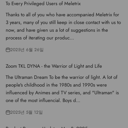
To Every Privileged Users of Meletrix
Thanks to all of you who have accompanied Meletrix for
3 years, many of you still keep in close contact with us to
now, and have given us a lot of suggestions in the
process of iterating our produc...
2025년 6월 26일
Zoom TKL DYNA - the Warrior of Light and Life
The Ultraman Dream To be the warrior of light. A lot of
people's childhood in the 1980s and 1990s were
influenced by Animes and TV series, and "Ultraman" is
one of the most influencial. Boys d...
2025년 5월 12일