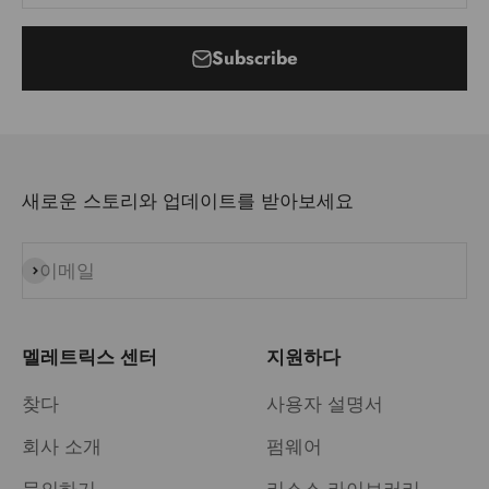
Subscribe
새로운 스토리와 업데이트를 받아보세요
이메일
구독
멜레트릭스 센터
지원하다
찾다
사용자 설명서
회사 소개
펌웨어