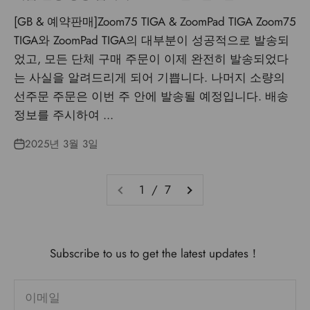
[GB & 예약판매]Zoom75 TIGA & ZoomPad TIGA Zoom75
TIGA와 ZoomPad TIGA의 대부분이 성공적으로 발송되
었고, 모든 단체 구매 주문이 이제 완전히 발송되었다
는 사실을 알려드리게 되어 기쁩니다. 나머지 소량의
선주문 주문은 이번 주 안에 발송될 예정입니다. 배송
정보를 주시하여 ...
2025년 3월 3일
1 / 7
Subscribe to us to get the latest updates！
이메일