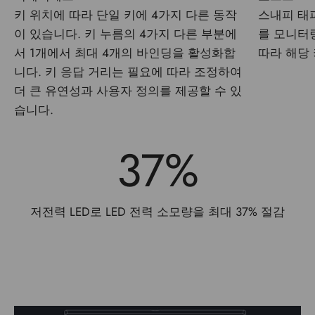
스내피 태피
키 위치에 따라 단일 키에 4가지 다른 동작
를 모니터
이 있습니다. 키 누름의 4가지 다른 부분에
따라 해당
서 1개에서 최대 4개의 바인딩을 활성화합
니다. 키 응답 거리는 필요에 따라 조정하여
더 큰 유연성과 사용자 정의를 제공할 수 있
습니다.
37
%
저전력 LED로 LED 전력 소모량을 최대 37% 절감