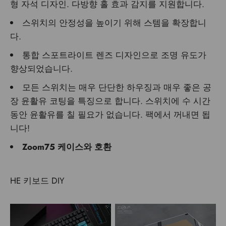
형 자석 디자인. 다방향 홀 효과 감지를 지원합니다.
스위치의 안정성을 높이기 위해 스템을 확장합니
다.
통합 스포트라이트 렌즈 디자인으로 조명 유도가
향상되었습니다.
모든 스위치는 매우 단단한 하우징과 매우 좋은 공
장 윤활유 코팅을 특징으로 합니다. 스위치에 수 시간
동안 윤활유를 칠 필요가 없습니다. 팩에서 꺼내면 됩
니다!
Zoom75 케이스와 호환