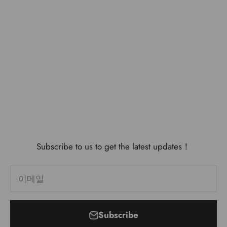
Subscribe to us to get the latest updates！
이메일
Subscribe