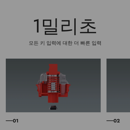
1밀리초
모든 키 입력에 대한 더 빠른 입력
01
02