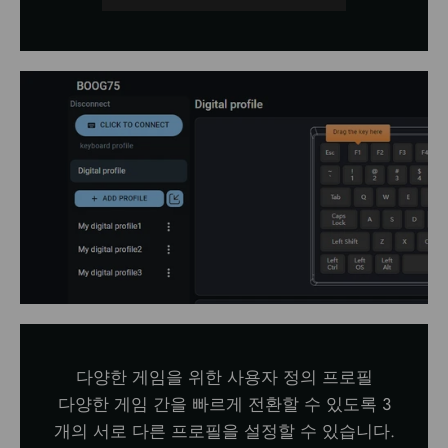
다양한 게임을 위한 사용자 정의 프로필
다양한 게임 간을 빠르게 전환할 수 있도록 3
개의 서로 다른 프로필을 설정할 수 있습니다.