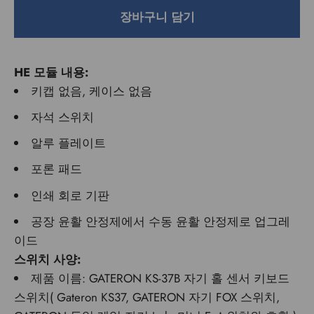
장바구니 담기
HE 모듈 내용:
키캡 없음, 케이스 없음
자석 스위치
알루 플레이트
포론 패드
인쇄 회로 기판
공장 윤활 안정제에서 수동 윤활 안정제로 업그레
이드
스위치 사양:
제품 이름: GATERON KS-37B 자기 홀 센서 키보드
스위치(
Gateron KS37, GATERON 자기 FOX 스위치,