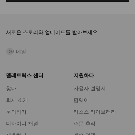
새로운 스토리와 업데이트를 받아보세요
이메일
구독
멜레트릭스 센터
지원하다
찾다
사용자 설명서
회사 소개
펌웨어
문의하기
리소스 라이브러리
디자이너 채널
주문 추적