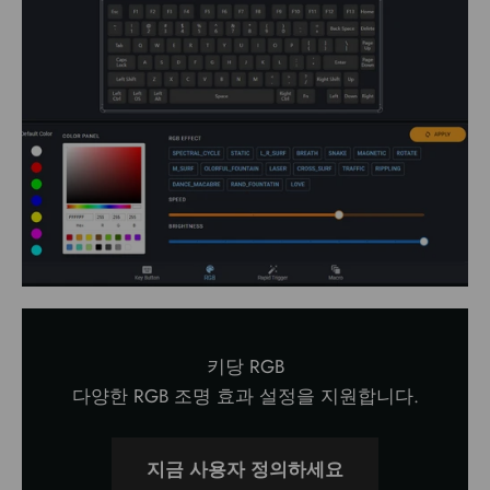
키당 RGB
다양한 RGB 조명 효과 설정을 지원합니다.
지금 사용자 정의하세요