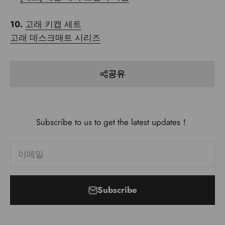
10.
고래 키캡 세트
고래 데스크매트 시리즈
공유
Subscribe to us to get the latest updates！
이메일
Subscribe