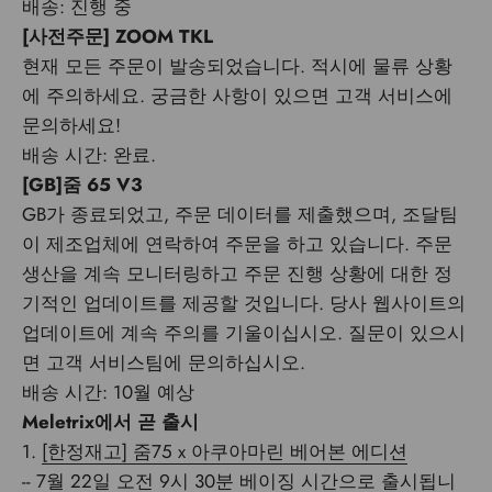
배송: 진행 중
[사전주문] ZOOM TKL
현재 모든 주문이 발송되었습니다. 적시에 물류 상황
에 주의하세요. 궁금한 사항이 있으면 고객 서비스에
문의하세요!
배송 시간: 완료.
[GB]줌 65 V3
GB가 종료되었고, 주문 데이터를 제출했으며, 조달팀
이 제조업체에 연락하여 주문을 하고 있습니다. 주문
생산을 계속 모니터링하고 주문 진행 상황에 대한 정
기적인 업데이트를 제공할 것입니다. 당사 웹사이트의
업데이트에 계속 주의를 기울이십시오. 질문이 있으시
면 고객 서비스팀에 문의하십시오.
배송 시간: 10월 예상
Meletrix에서 곧 출시
1.
[한정재고] 줌75 x 아쿠아마린 베어본 에디션
--
7월 22일 오전 9시 30분 베이징 시간으로 출시됩니